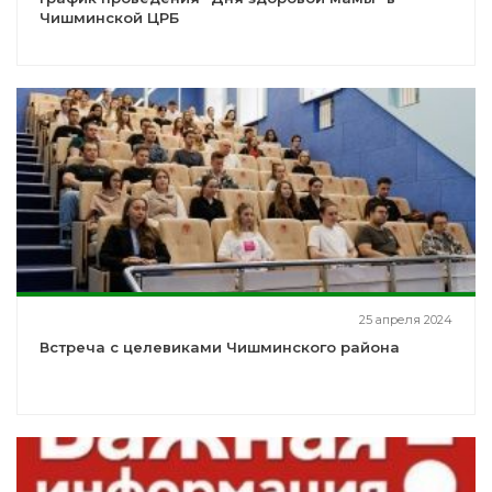
Чишминской ЦРБ
25 апреля 2024
Встреча с целевиками Чишминского района