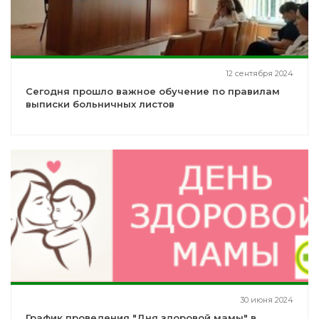
12 сентября 2024
Сегодня прошло важное обучение по правилам
выписки больничных листов
30 июня 2024
График проведения "Дня здоровой мамы" в