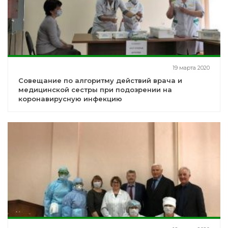
19 марта 2020
Совещание по алгоритму действий врача и
медицинской сестры при подозрении на
коронавирусную инфекцию