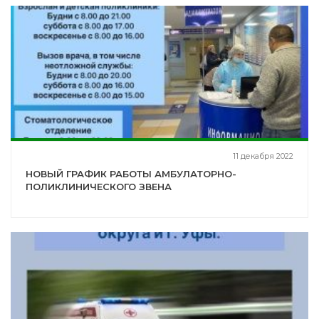
11 декабря 2022
НОВЫЙ ГРАФИК РАБОТЫ АМБУЛАТОРНО-
ПОЛИКЛИНИЧЕСКОГО ЗВЕНА