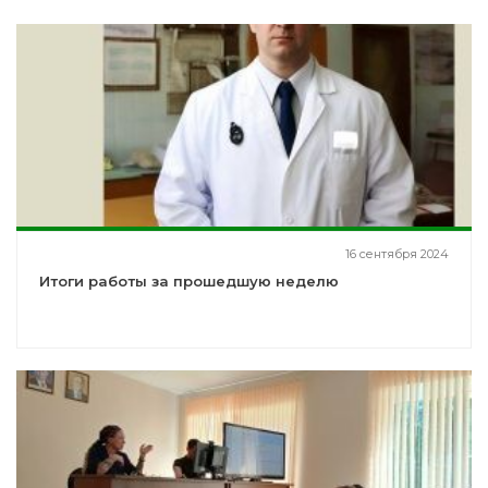
16 сентября 2024
Итоги работы за прошедшую неделю