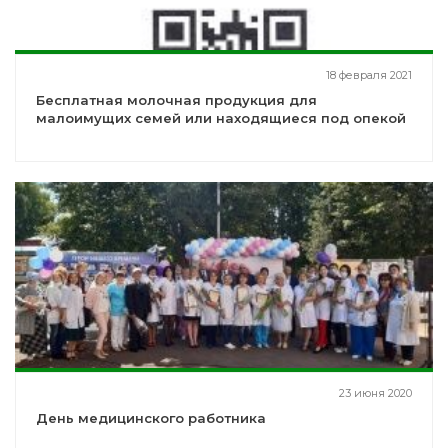
18 февраля 2021
Бесплатная молочная продукция для
малоимущих семей или находящиеся под опекой
23 июня 2020
День медицинского работника