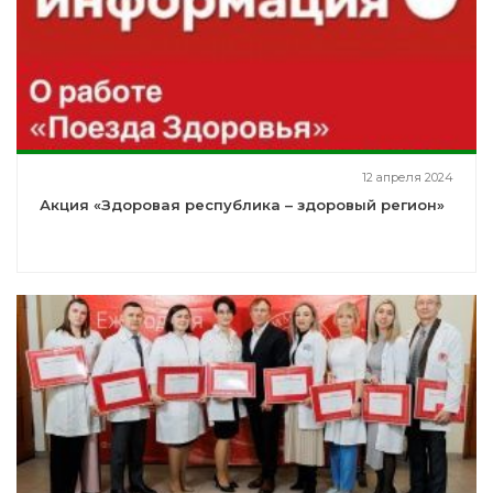
12 апреля 2024
Акция «Здоровая республика – здоровый регион»