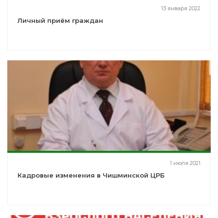
13 января 2022
Личный приём граждан
1 июля 2021
Кадровые изменения в Чишминской ЦРБ