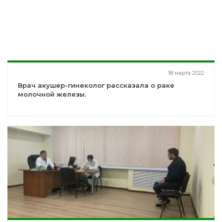
18 марта 2022
Врач акушер-гинеколог рассказала о раке
молочной железы.