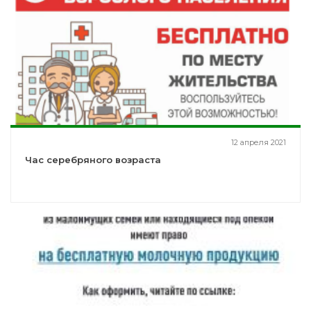
12 апреля 2021
Час серебряного возраста