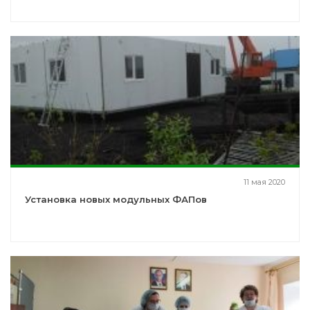
11 мая 2020
Установка новых модульных ФАПов