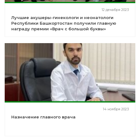
12 декабря 2023
Лучшие акушеры-гинекологи и неонатологи
Республики Башкортостан получили главную
награду премии «Врач с большой буквы»
14 ноября 2023
Назначение главного врача