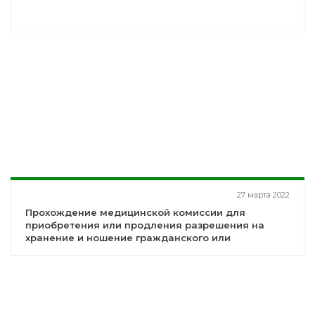
27 марта 2022
Прохождение медицинской комиссии для
приобретения или продления разрешения на
хранение и ношение гражданского или
служебного оружия