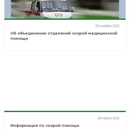
25 ноября 2022
Об объединении отделений скорой медицинской
помощи
28 марта 2022
Информация по скорой помощи