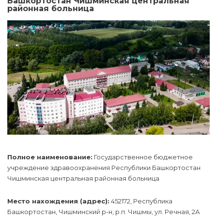
Башкортостан Чишминская центральная
районная больница
Полное наименование:
Государственное бюджетное
учреждение здравоохранения Республики Башкортостан
Чишминская центральная районная больница
Место нахождения (адрес):
452172, Республика
Башкортостан, Чишминский р-н, р.п. Чишмы, ул. Речная, 2А