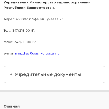
Учредитель - Министерство здравоохранения
Республики Башкортостан.
Адрес: 450002, г. Уфа, ул. Тукаева, 23
Тел.: (347) 218-00-81,
факс: (347)218-00-62
e-mail:
minzdrav@bashkortostan.ru
Учредительные документы
Главная