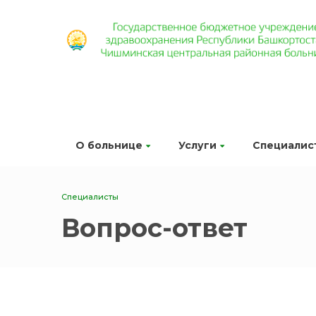
О больнице
Услуги
Специалис
Специалисты
Вопрос-ответ