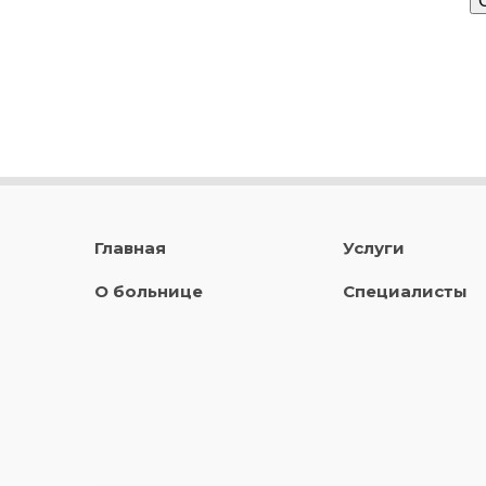
Главная
Услуги
О больнице
Специалисты