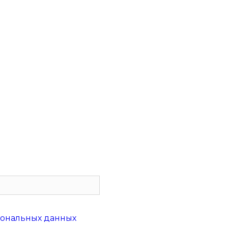
сональных данных