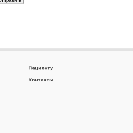
Пациенту
Контакты