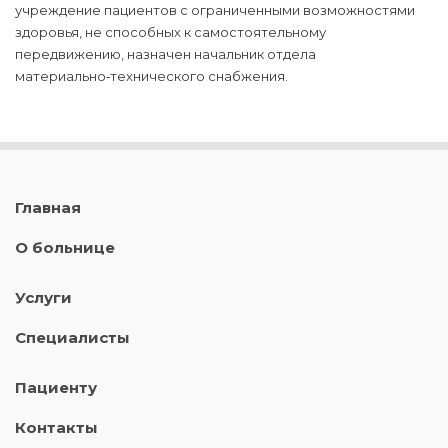
учреждение пациентов с ограниченными возможностями
здоровья, не способных к самостоятельному
передвижению, назначен начальник отдела
материально‑технического снабжения.
Главная
О больнице
Услуги
Специалисты
Пациенту
Контакты