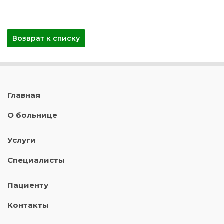
Возврат к списку
Главная
О больнице
Услуги
Специалисты
Пациенту
Контакты