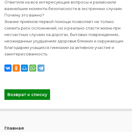
Ответили на все интересующие вопросы и разъяснили
важнейшие моменты безопасности в экстренных случаях.
Почему это важно?
Знание приёмов первой помощи позволяет не только
снизить риск осложнений, но и реально спасти жизнь при
несчастных случаях на дорогах, бытовых повреждениях,
неожиданных ухудшениях здоровья близких и окружающих.
Благодарим учащихся гимназии за активное участие и
заинтересованность.
Возврат к списку
Главная