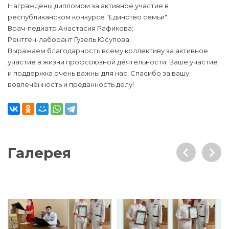
Награждены дипломом за активное участие в
республиканском конкурсе "Единство семьи":
Врач-педиатр Анастасия Рафикова;
Рентген-лаборант Гузель Юсупова;
Выражаем благодарность всему коллективу за активное
участие в жизни профсоюзной деятельности. Ваше участие
и поддержка очень важны для нас. Спасибо за вашу
вовлечённость и преданность делу!
Галерея