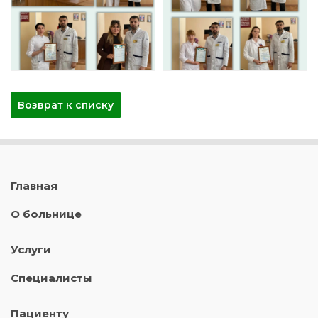
Возврат к списку
Главная
О больнице
Услуги
Специалисты
Пациенту