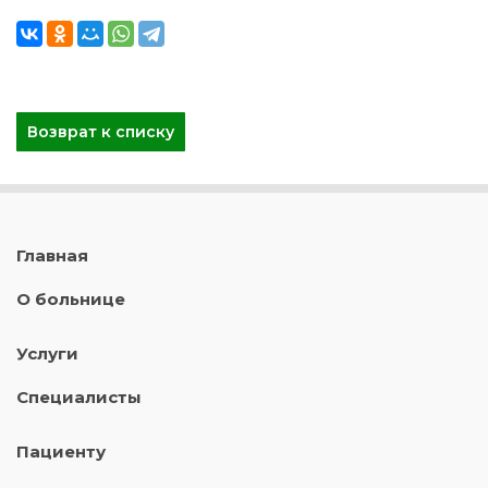
Возврат к списку
Главная
О больнице
Услуги
Специалисты
Пациенту