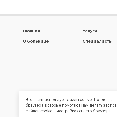
Главная
Услуги
О больнице
Специалисты
Этот сайт использует файлы cookie. Продолжая
браузера, которые помогают нам делать этот с
файлов cookie в настройках своего браузера.