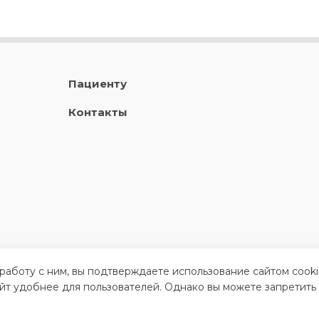
Пациенту
Контакты
 работу с ним, вы подтверждаете использование сайтом cook
айт удобнее для пользователей. Однако вы можете запретить