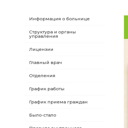
Информация о больнице
Структура и органы
управления
Лицензии
Главный врач
Отделения
График работы
График приема граждан
Было-стало