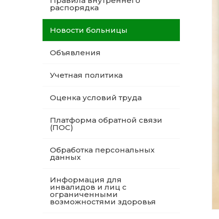
Правила внутреннего
распорядка
Новости больницы
Объявления
Учетная политика
Оценка условий труда
Платформа обратной связи
(ПОС)
Обработка персональных
данных
Информация для
инвалидов и лиц с
ограниченными
возможностями здоровья