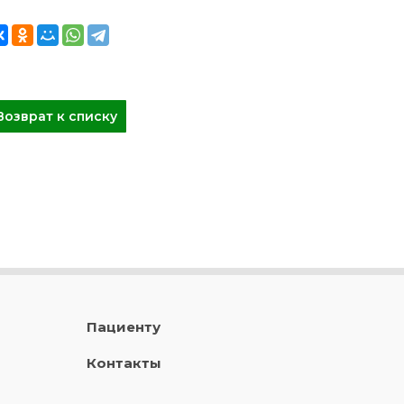
Возврат к списку
Пациенту
Контакты