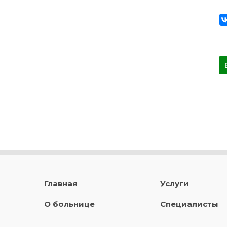
Главная
Услуги
О больнице
Специалисты