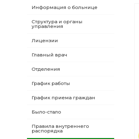
Информация о больнице
Структура и органы
управления
Лицензии
Главный врач
Отделения
График работы
График приема граждан
Было-стало
Правила внутреннего
распорядка