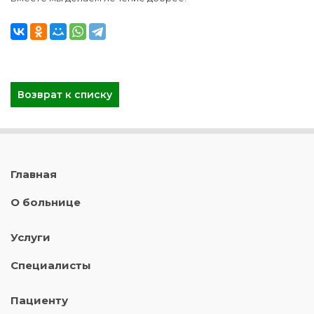
Возврат к списку
Главная
О больнице
Услуги
Специалисты
Пациенту