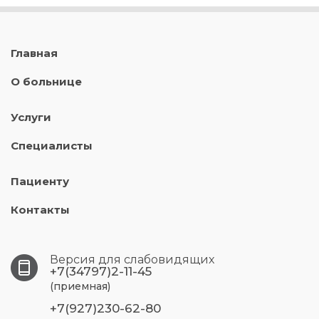
Главная
О больнице
Услуги
Специалисты
Пациенту
Контакты
Версия для слабовидящих
+7(34797)2-11-45
(приемная)
+7(927)230-62-80