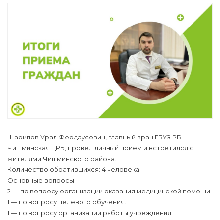
Шарипов Урал Фердаусович, главный врач ГБУЗ РБ
Чишминская ЦРБ, провёл личный приём и встретился с
жителями Чишминского района.
Количество обратившихся: 4 человека.
Основные вопросы:
2 — по вопросу организации оказания медицинской помощи.
1 — по вопросу целевого обучения.
1 — по вопросу организации работы учреждения.