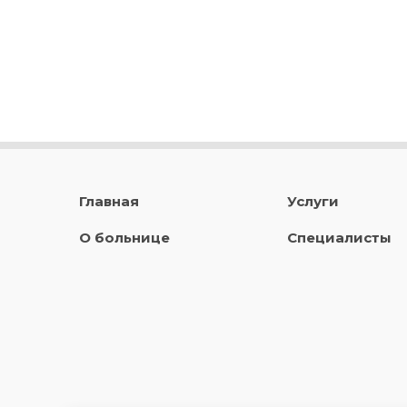
Главная
Услуги
О больнице
Специалисты