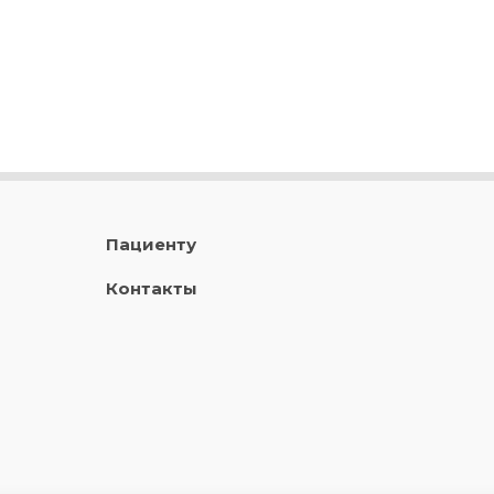
Пациенту
Контакты