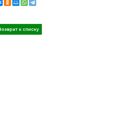
Возврат к списку