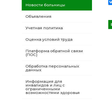
Новости больницы
Объявления
Учетная политика
Оценка условий труда
Платформа обратной связи
(ПОС)
Обработка персональных
данных
Информация для
инвалидов и лиц с
ограниченными
возможностями здоровья