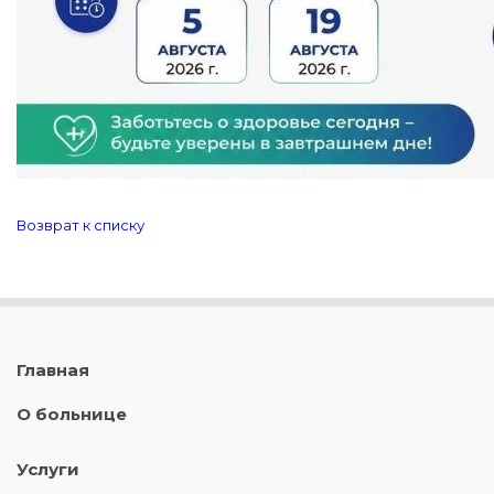
Возврат к списку
Главная
О больнице
Услуги