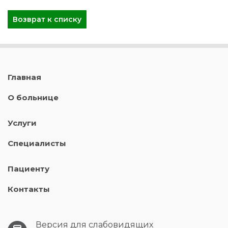
Возврат к списку
Главная
О больнице
Услуги
Специалисты
Пациенту
Контакты
Версия для слабовидящих