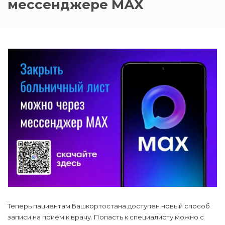
мессенджере МАХ
Теперь пациентам Башкортостана доступен новый способ
записи на приём к врачу. Попасть к специалисту можно с