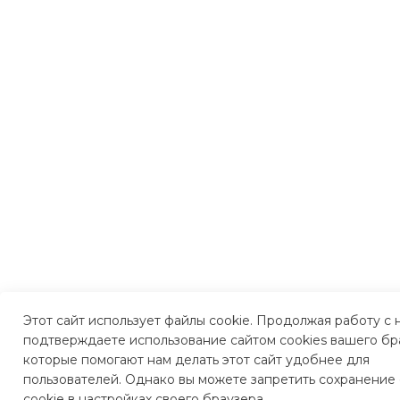
Этот сайт использует файлы cookie. Продолжая работу с 
подтверждаете использование сайтом cookies вашего бр
которые помогают нам делать этот сайт удобнее для
пользователей. Однако вы можете запретить сохранение
cookie в настройках своего браузера.