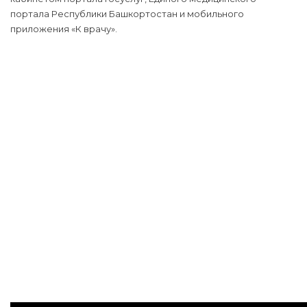
портала Республики Башкортостан и мобильного
приложения «К врачу».