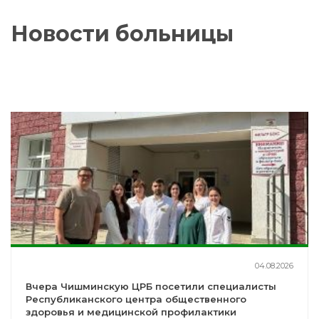
Новости больницы
04.08.2026
Вчера Чишминскую ЦРБ посетили специалисты
Республиканского центра общественного
здоровья и медицинской профилактики