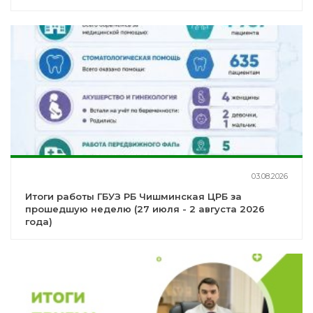
03.08.2026
Итоги работы ГБУЗ РБ Чишминская ЦРБ за
прошедшую неделю (27 июля - 2 августа 2026
года)