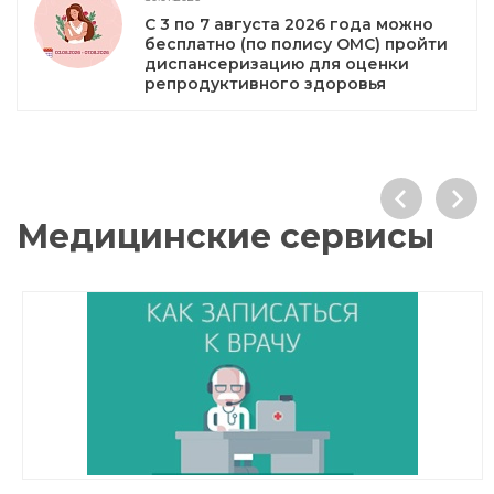
С 3 по 7 августа 2026 года можно
бесплатно (по полису ОМС) пройти
диспансеризацию для оценки
репродуктивного здоровья
Медицинские сервисы