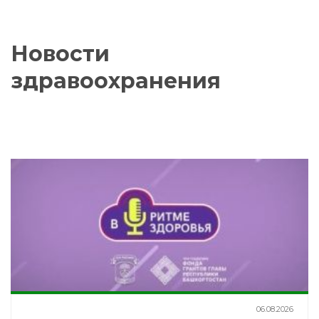
Новости
здравоохранения
06.08.2026