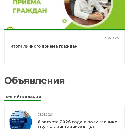
31.07.2026
Итоги личного приёма граждан
Объявления
Все объявления
03.08.2026
6 августа 2026 года в поликлинике
ГБУЗ РБ Чишминская ЦРБ