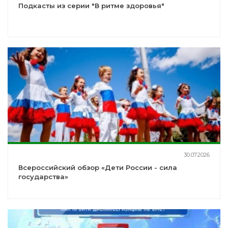
Подкасты из серии "В ритме здоровья"
30.07.2026
Всероссийский обзор «Дети России - сила
государства»