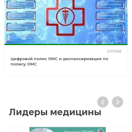
21.07.2026
Цифровой полис ОМС и диспансеризация по
полису ОМС
Лидеры медицины